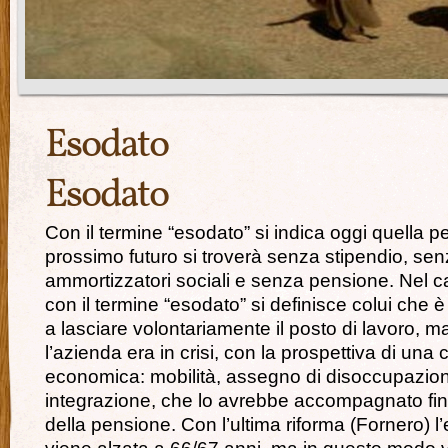
Esodato
Esodato
Con il termine “esodato” si indica oggi quella 
prossimo futuro si troverà senza stipendio, se
ammortizzatori sociali e senza pensione. Nel c
con il termine “esodato” si definisce colui che è
a lasciare volontariamente il posto di lavoro, 
l’azienda era in crisi, con la prospettiva di una
economica: mobilità, assegno di disoccupazio
integrazione, che lo avrebbe accompagnato fino
della pensione. Con l’ultima riforma (Fornero) l