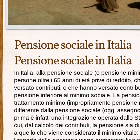
Pensione sociale in Italia
Pensione sociale in Italia
In Italia, alla pensione sociale (o pensione mi
persone oltre i 65 anni di età prive di reddito,
versato contributi, o che hanno versato contrib
pensione inferiore al minimo sociale. La pensio
trattamento minimo (impropriamente pensione 
differente dalla pensione sociale (oggi assegno 
prima è infatti una integrazione operata dallo S
cui, dal calcolo dei contributi, la pensione sia di
a quello che viene considerato il minimo vitale; 