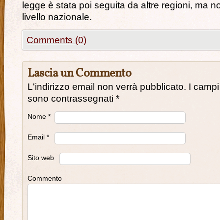
legge è stata poi seguita da altre regioni, ma 
livello nazionale.
Comments (0)
Lascia un Commento
L'indirizzo email non verrà pubblicato. I campi
sono contrassegnati
*
Nome
*
Email
*
Sito web
Commento