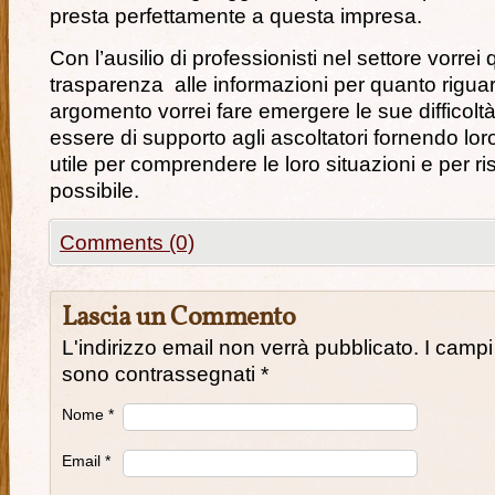
presta perfettamente a questa impresa.
Con l’ausilio di professionisti nel settore vorrei
trasparenza alle informazioni per quanto rigua
argomento vorrei fare emergere le sue difficol
essere di supporto agli ascoltatori fornendo lo
utile per comprendere le loro situazioni e per ri
possibile.
Comments (0)
Lascia un Commento
L'indirizzo email non verrà pubblicato. I campi
sono contrassegnati
*
Nome
*
Email
*